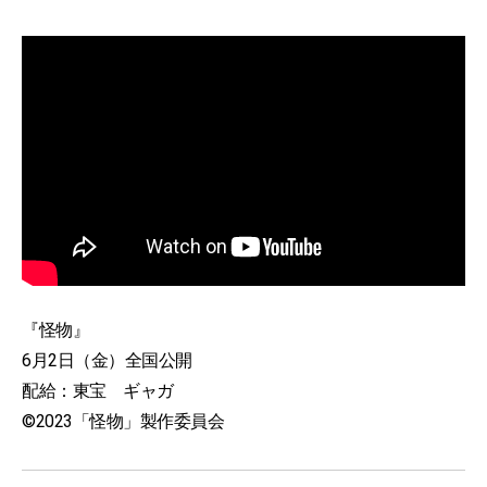
『怪物』
6月2日（金）全国公開
配給：東宝 ギャガ
©2023「怪物」製作委員会