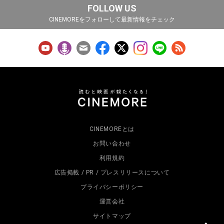
FOLLOW US
CINEMOREをフォローして最新情報をチェック
CINEMOREとは
お問い合わせ
利用規約
広告掲載 / PR / プレスリリースについて
プライバシーポリシー
運営会社
サイトマップ