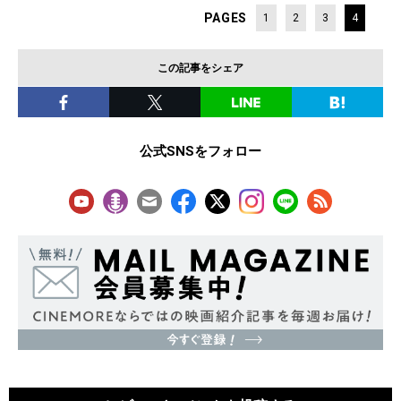
PAGES
1
2
3
4
この記事をシェア
公式SNSをフォロー