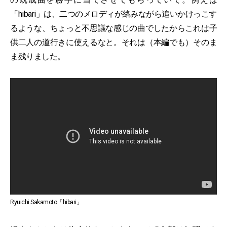
「hibari」は、二つのメロディが絡みながら追いかけっこす
るような、ちょっと不思議な感じの曲でしたからこれは子
供二人の道行きに使えるなと。それは（本編でも）そのま
ま残りました。
Ryuichi Sakamoto「hibari」