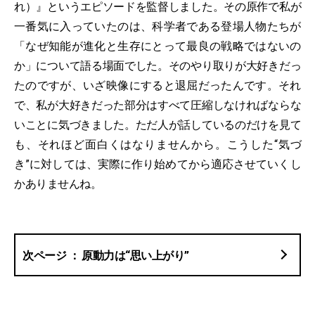
れ）』というエピソードを監督しました。その原作で私が
一番気に入っていたのは、科学者である登場人物たちが
「なぜ知能が進化と生存にとって最良の戦略ではないの
か」について語る場面でした。そのやり取りが大好きだっ
たのですが、いざ映像にすると退屈だったんです。それ
で、私が大好きだった部分はすべて圧縮しなければならな
いことに気づきました。ただ人が話しているのだけを見て
も、それほど面白くはなりませんから。こうした“気づ
き”に対しては、実際に作り始めてから適応させていくし
かありませんね。
原動力は“思い上がり”