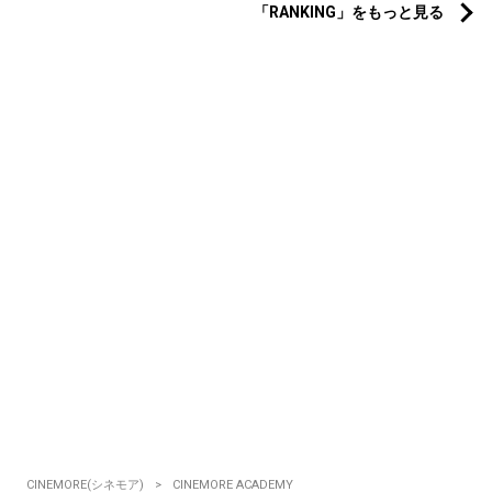
「RANKING」をもっと見る
CINEMORE(シネモア)
CINEMORE ACADEMY