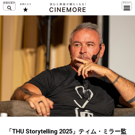
「THU Storytelling 2025」ティム・ミラー監