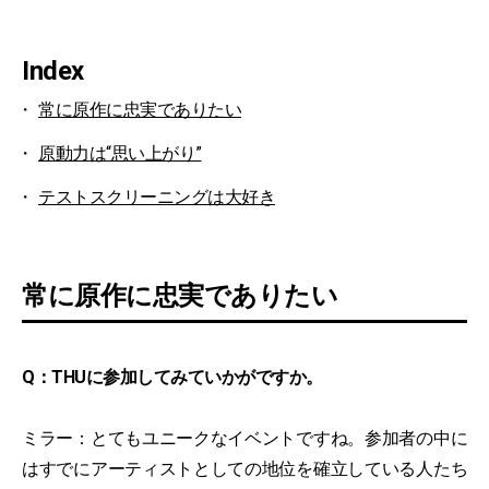
Index
常に原作に忠実でありたい
原動力は“思い上がり”
テストスクリーニングは大好き
常に原作に忠実でありたい
Q：THUに参加してみていかがですか。
ミラー：とてもユニークなイベントですね。参加者の中に
はすでにアーティストとしての地位を確立している人たち