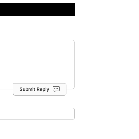
Submit Reply