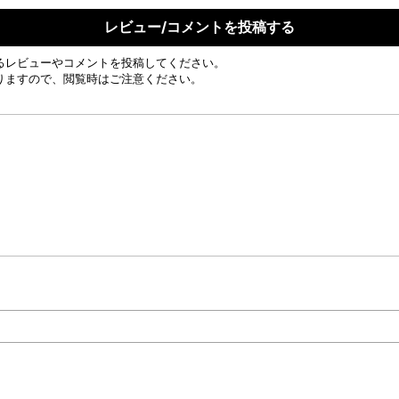
レビュー/コメントを投稿する
るレビューやコメントを投稿してください。
りますので、閲覧時はご注意ください。