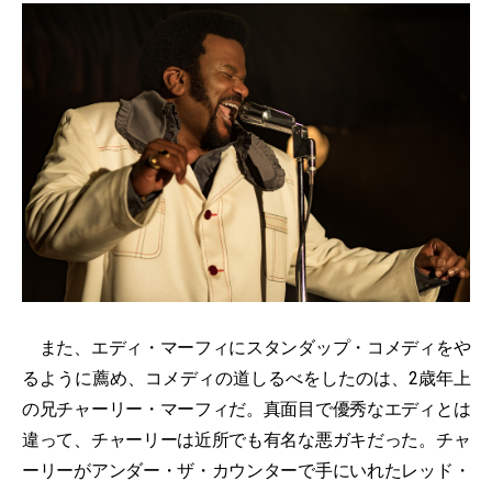
また、エディ・マーフィにスタンダップ・コメディをや
るように薦め、コメディの道しるべをしたのは、2歳年上
の兄チャーリー・マーフィだ。真面目で優秀なエディとは
違って、チャーリーは近所でも有名な悪ガキだった。チャ
ーリーがアンダー・ザ・カウンターで手にいれたレッド・