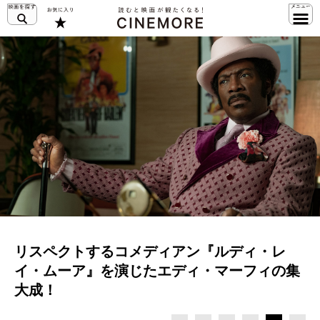
リスペクトするコメディアン『ルディ・レ
イ・ムーア』を演じたエディ・マーフィの集
大成！