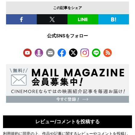
この記事をシェア
公式SNSをフォロー
レビュー/コメントを投稿する
利用規約
に同意の上、作品や記事に関するレビューやコメントを投稿し