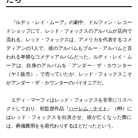
『ルディ・レイ・ムーア』の劇中、ドルフィン・レコー
ドショップにて、レッド・フォックスのアルバムが店内で
流れる。レッド・フォックスは、アメリカを代表するコメ
ディアンの1人で、彼のアルバムもブルー・アルバムと言
われる卑猥なコメディアルバムだった。ルディ・レイ・ム
ーアは、自身のアルバムを「アンダー・ザ・カウンター
（ヤミ販売）」で売っていたが、レッド・フォックスこそ
がアンダー・ザ・カウンターのパイオニアだ。
エディ・マーフィはレッド・フォックスを非常にリスペ
クトしており、初監督作品『
ハーレム・ナイト
』（89）に
はレッド・フォックスを出演させ、彼が亡くなった際に
は、葬儀費用をを肩代わりするほどだったという。