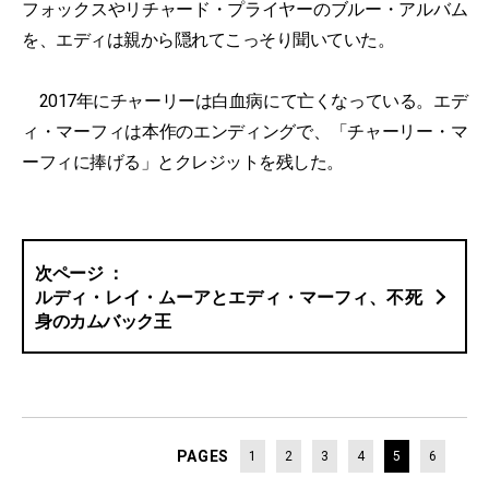
フォックスやリチャード・プライヤーのブルー・アルバム
を、エディは親から隠れてこっそり聞いていた。
2017年にチャーリーは白血病にて亡くなっている。エデ
ィ・マーフィは本作のエンディングで、「チャーリー・マ
ーフィに捧げる」とクレジットを残した。
ルディ・レイ・ムーアとエディ・マーフィ、不死
身のカムバック王
PAGES
1
2
3
4
5
6