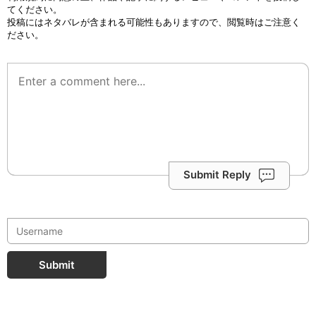
てください。
投稿にはネタバレが含まれる可能性もありますので、閲覧時はご注意く
ださい。
Submit Reply
Submit