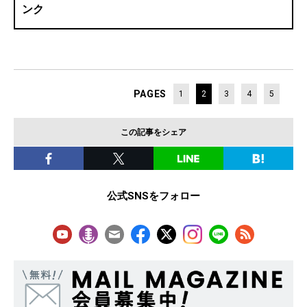
ンク
PAGES
1
2
3
4
5
この記事をシェア
公式SNSをフォロー