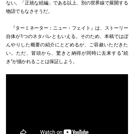
ない。「正統な続編」である以上、別の世界線で展開する
物語でもなさそうだ。
『ターミネーター：ニュー・フェイト』は、ストーリー
自体が1つのネタバレともいえる。そのため、本稿ではぼ
んやりした概要の紹介にとどめるが、ご容赦いただきた
い。ただ、冒頭から、驚きと納得が同時に去来する“続
き”が描かれることは保証しよう。