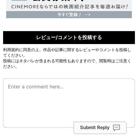
レビュー/コメントを投稿する
利用規約
に同意の上、作品や記事に関するレビューやコメントを投稿し
てください。
投稿にはネタバレが含まれる可能性もありますので、閲覧時はご注意く
ださい。
Submit Reply