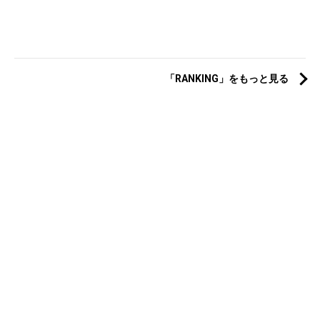
「RANKING」をもっと見る