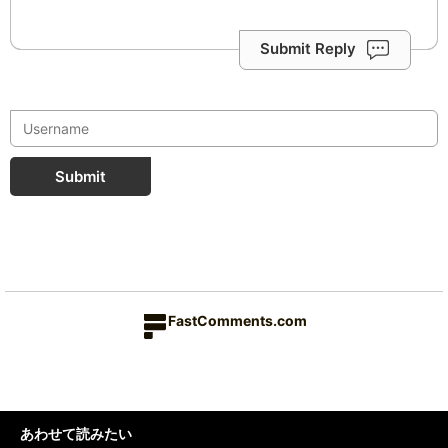
Submit Reply
Submit
FastComments.com
あわせて読みたい