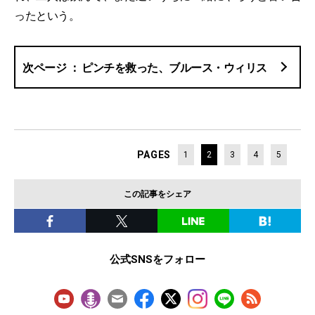
ったという。
ピンチを救った、ブルース・ウィリス
PAGES
1
2
3
4
5
この記事をシェア
公式SNSをフォロー