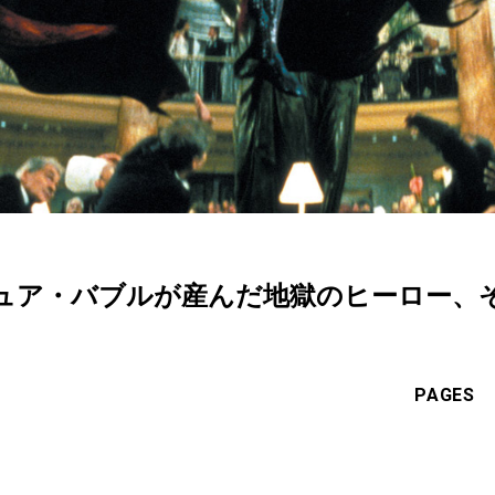
ュア・バブルが産んだ地獄のヒーロー、
PAGES