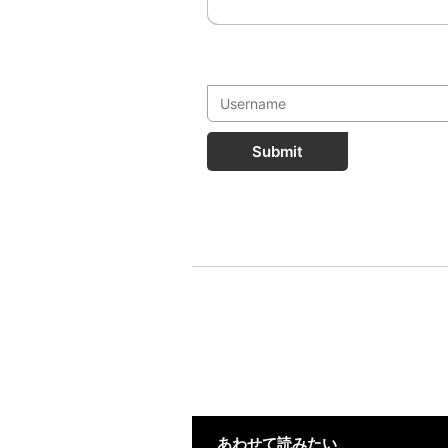
Submit
あわせて読みたい