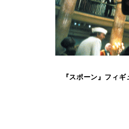
『スポーン』フィギ