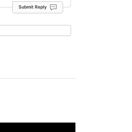
Submit Reply