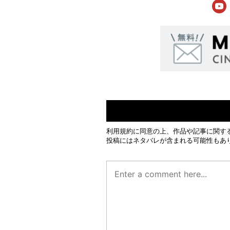
利用規約
に同意の上、作品や記事に関す
投稿にはネタバレが含まれる可能性もあ