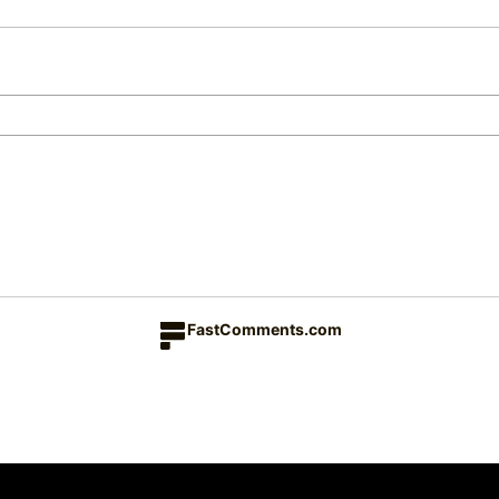
FastComments.com