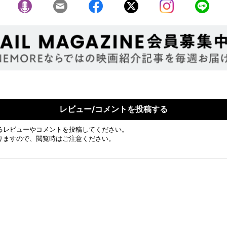
レビュー/コメントを投稿する
るレビューやコメントを投稿してください。
りますので、閲覧時はご注意ください。