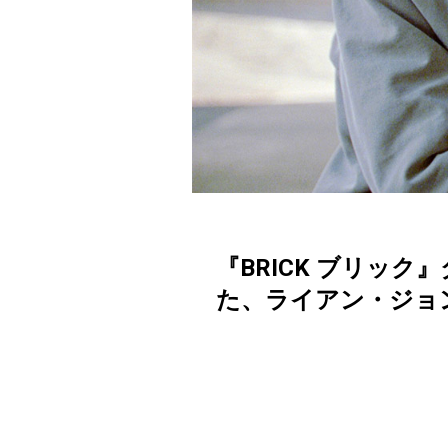
『BRICK ブリッ
た、ライアン・ジョ