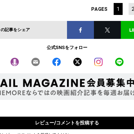
1
PAGES
この記事をシェア
公式SNSをフォロー
レビュー/コメントを投稿する