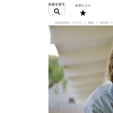
CINEMORE(シネモア)
映画
BRICK 