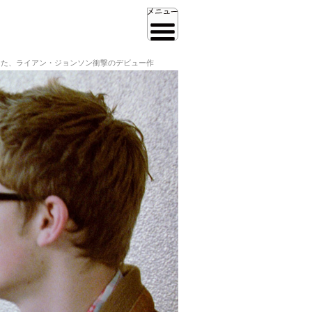
換えた、ライアン・ジョンソン衝撃のデビュー作