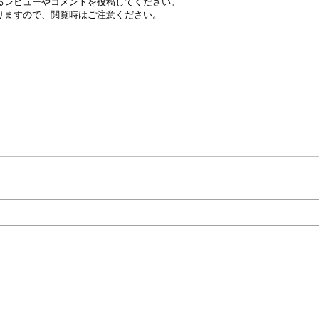
るレビューやコメントを投稿してください。
りますので、閲覧時はご注意ください。