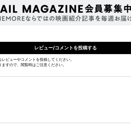
レビュー/コメントを投稿する
るレビューやコメントを投稿してください。
りますので、閲覧時はご注意ください。