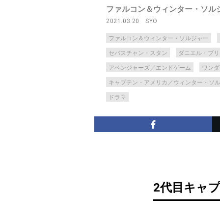
ファルコン＆ウィンター・ソル
2021.03.20
SYO
ファルコン＆ウィンター・ソルジャー
セバスチャン・スタン
ダニエル・ブリ
アベンジャーズ／エンドゲーム
ワンダ
キャプテン・アメリカ／ウィンター・ソ
ドラマ
2代目キャ