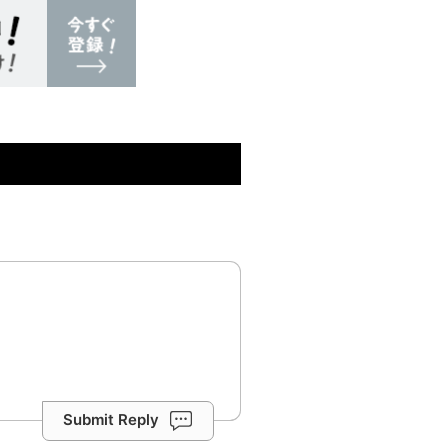
Submit Reply