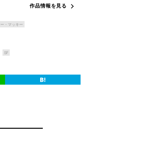
作品情報を見る
ニー・マッキー
SF