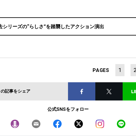
去シリーズの“らしさ”を踏襲したアクション演出
1
PAGES
この記事をシェア
公式SNSをフォロー