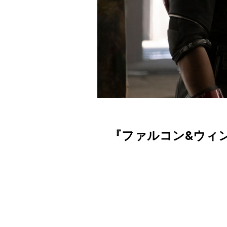
『ファルコン&ウィ