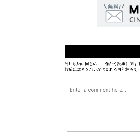
利用規約
に同意の上、作品や記事に関す
投稿にはネタバレが含まれる可能性もあ