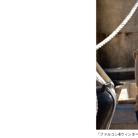
『ファルコン&ウィンター・ソ