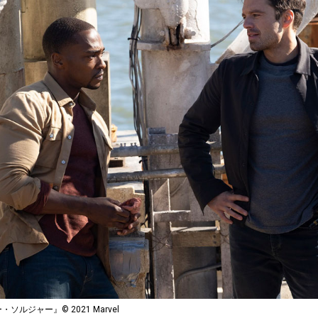
ルジャー』© 2021 Marvel