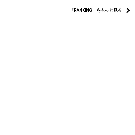
「RANKING」をもっと見る