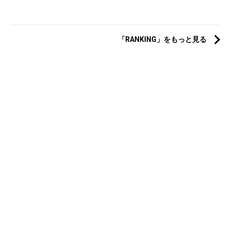
「RANKING」をもっと見る