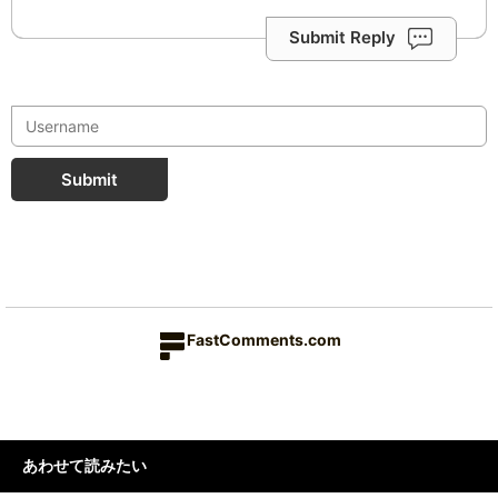
Submit Reply
Submit
FastComments.com
あわせて読みたい