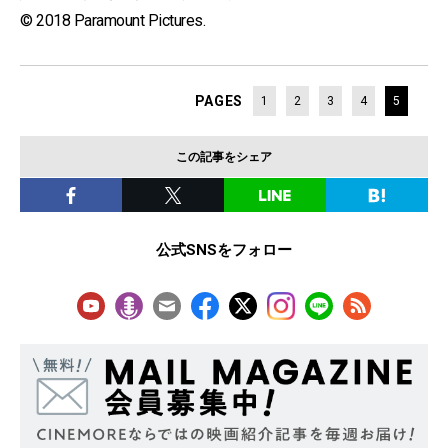
© 2018 Paramount Pictures.
PAGES
1
2
3
4
5
この記事をシェア
公式SNSをフォロー