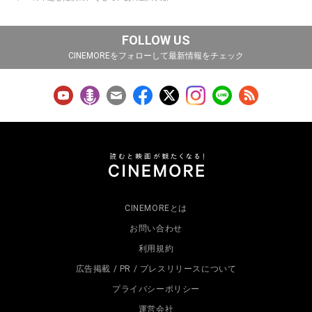
FOLLOW US
CINEMOREをフォローして最新情報をチェック
CINEMOREとは
お問い合わせ
利用規約
広告掲載 / PR / プレスリリースについて
プライバシーポリシー
運営会社