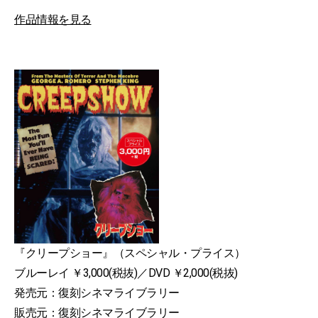
作品情報を見る
『クリープショー』（スペシャル・プライス）
ブルーレイ ￥3,000(税抜)／DVD ￥2,000(税抜)
発売元：復刻シネマライブラリー
販売元：復刻シネマライブラリー