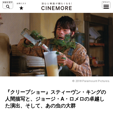
© 2018 Paramount Pictures.
『クリープショー』スティーヴン・キングの
人間描写と、ジョージ・A・ロメロの卓越し
た演出、そして、あの虫の大群