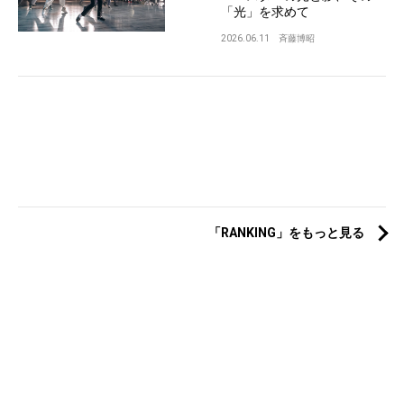
「光」を求めて
2026.06.11
斉藤博昭
「RANKING」をもっと見る