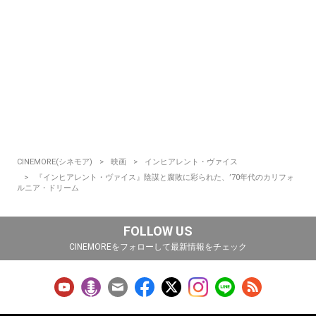
CINEMORE(シネモア)
映画
インヒアレント・ヴァイス
『インヒアレント・ヴァイス』陰謀と腐敗に彩られた、’70年代のカリフォ
ルニア・ドリーム
FOLLOW US
CINEMOREをフォローして最新情報をチェック