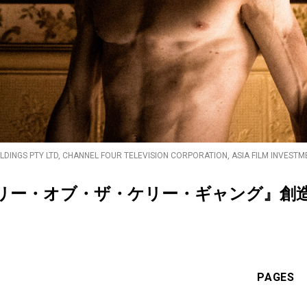
OLDINGS PTY LTD, CHANNEL FOUR TELEVISION CORPORATION, ASIA FILM INVEST
リー・オブ・ザ・ケリー・ギャング』創造
PAGES