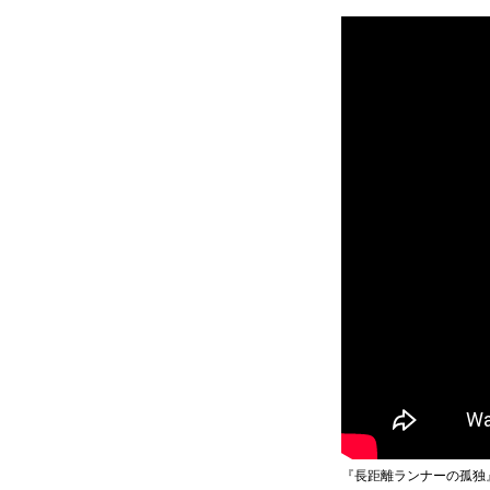
『長距離ランナーの孤独