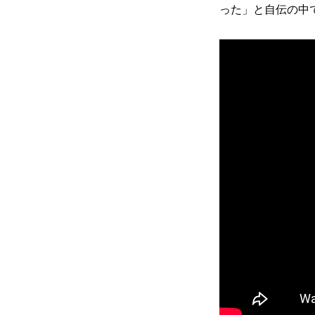
った」と自伝の中