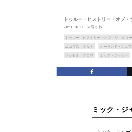
トゥルー・ヒストリー・オブ・
大森さわこ
2021.06.27
トゥルー・ヒストリー・オブ・ザ・ケリ
ニコラス・ホルト
オーランド・シュワ
ラッセル・クロウ
ミック・ジャガー
ミック・ジ