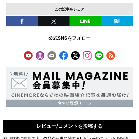
この記事をシェア
公式SNSをフォロー
レビュー/コメントを投稿する
利用規約
に同意の上、作品や記事に関するレビューやコメントを投稿し