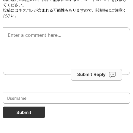
てください。
投稿にはネタバレが含まれる可能性もありますので、閲覧時はご注意く
ださい。
Submit Reply
Submit