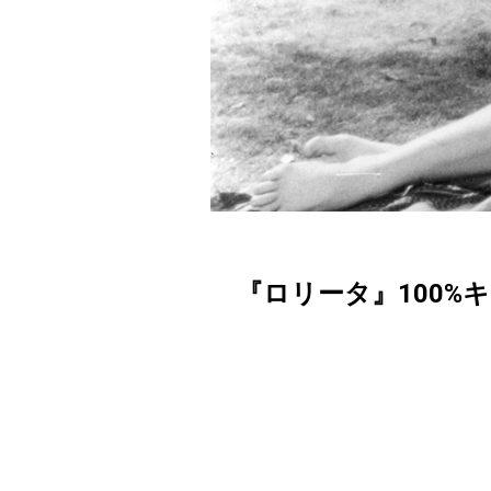
『ロリータ』100