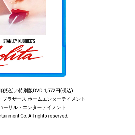
(税込)／特別版DVD 1,572円(税込)
・ブラザース ホームエンターテイメント
ニバーサル・エンターテイメント
tainment Co. All rights reserved.