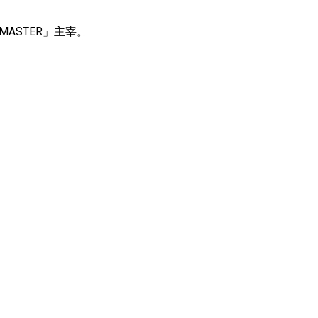
ASTER」主宰。