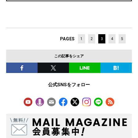
PAGES
1
2
3
4
5
この記事をシェア
公式SNSをフォロー