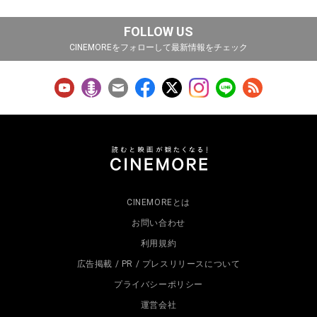
FOLLOW US
CINEMOREをフォローして最新情報をチェック
CINEMOREとは
お問い合わせ
利用規約
広告掲載 / PR / プレスリリースについて
プライバシーポリシー
運営会社