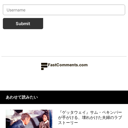
Submit
FastComments.com
あわせて読みたい
『ゲッタウェイ』サム・ペキンパー
が手がける、壊れかけた夫婦のラブ
ストーリー