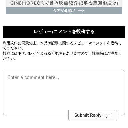
レビュー/コメントを投稿する
利用規約
に同意の上、作品や記事に関するレビューやコメントを投稿し
てください。
投稿にはネタバレが含まれる可能性もありますので、閲覧時はご注意く
ださい。
Submit Reply