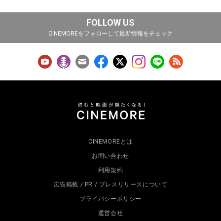
FOLLOW US
CINEMOREをフォローして最新情報をチェック
CINEMOREとは
お問い合わせ
利用規約
広告掲載 / PR / プレスリリースについて
プライバシーポリシー
運営会社