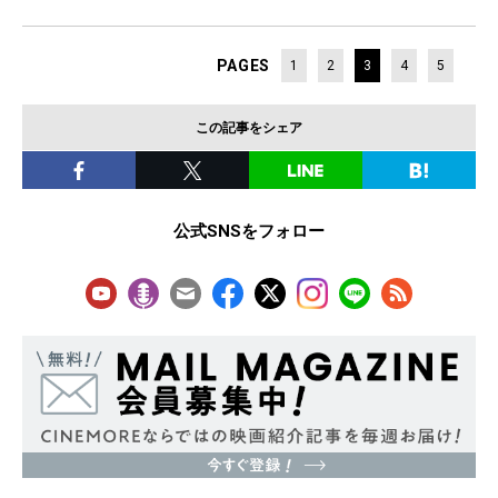
PAGES
1
2
3
4
5
この記事をシェア
公式SNSをフォロー