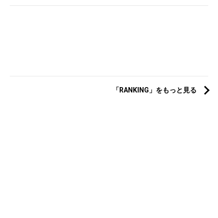
「RANKING」をもっと見る