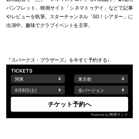
パンフレット、映画サイト「シネマトゥデイ」などで記事
やレビューを執筆。スターチャンネル「GO！シアター」に
出演中。趣味でクラブイベントを主宰。
『スパークス・ブラザーズ』を今すぐ予約する↓