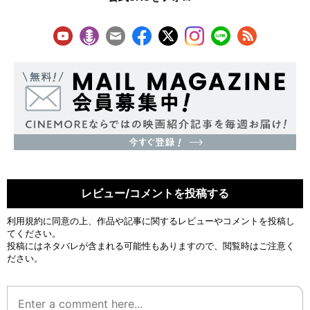
レビュー/コメントを投稿する
利用規約
に同意の上、作品や記事に関するレビューやコメントを投稿し
てください。
投稿にはネタバレが含まれる可能性もありますので、閲覧時はご注意く
ださい。