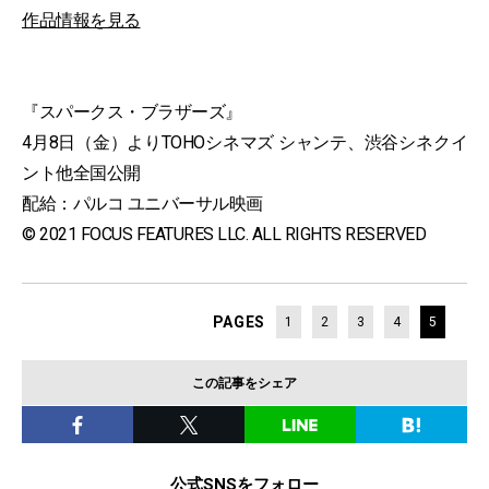
作品情報を見る
『スパークス・ブラザーズ』
4月8日（金）よりTOHOシネマズ シャンテ、渋谷シネクイ
ント他全国公開
配給：パルコ ユニバーサル映画
© 2021 FOCUS FEATURES LLC. ALL RIGHTS RESERVED
PAGES
1
2
3
4
5
この記事をシェア
公式SNSをフォロー