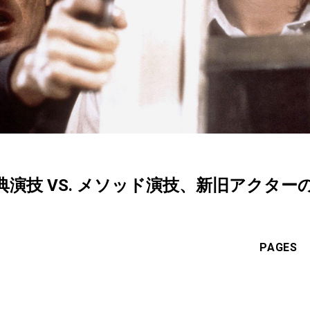
演技 VS. メソッド演技、新旧アクター
PAGES