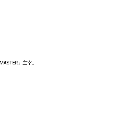
ASTER」主宰。