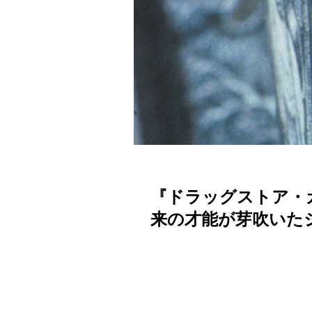
『ドラッグストア・
来の才能が芽吹いた