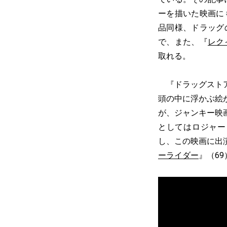
ーを描いた映画に
品同様、ドラッグ
で、また、『
レク
取れる。
『ドラッグストア
頭の中に浮かぶ絵
が、ジャンキー映
としてはロジャー
し、この映画に出
ーライダー
』（6