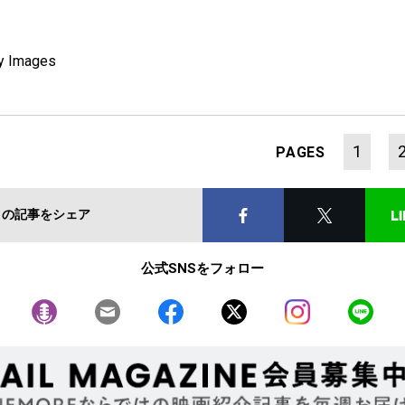
ty Images
1
PAGES
この記事をシェア
公式SNSをフォロー