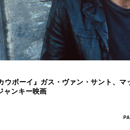
カウボーイ』ガス・ヴァン・サント、マ
ジャンキー映画
PA