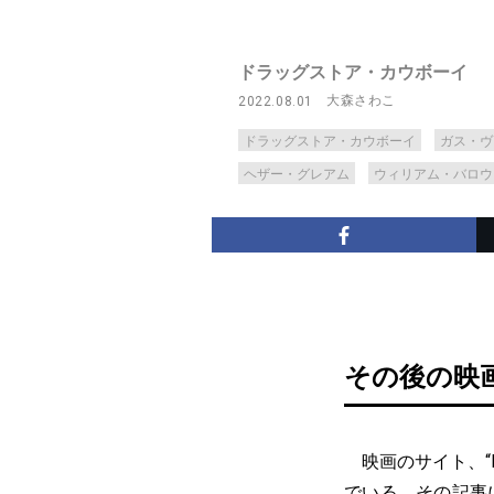
ドラッグストア・カウボーイ
大森さわこ
2022.08.01
ドラッグストア・カウボーイ
ガス・ヴ
ヘザー・グレアム
ウィリアム・バロウ
その後の映
映画のサイト、“Ho
でいる。その記事