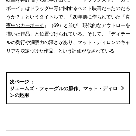
ボーイ』はドラッグ中毒に関するベスト映画だったのだろ
うか？」というタイトルで、「20年前に作られていた『
真
夜中のカーボーイ
』（69）と並び、現代的なアウトローを
描いた作品」と位置づけられている。そして、「ディテー
ルの奥行や洞察力の深さがあり、マット・ディロンのキャ
リアを決定づけた作品」という評価がなされている。
ジェームズ・フォーグルの原作、マット・ディロ
ンの起用