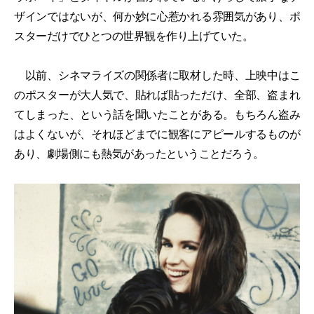
ザインではないが、何か妙に心惹かれる雰囲気があり、ポ
スターだけでひとつの世界観を作り上げていた。
以前、シネマライズの関係者に取材した時、上映中はこ
のポスターが大人気で、貼れば貼っただけ、全部、盗まれ
てしまった、という話を聞いたことがある。もちろん盗み
はよくないが、それほどまでに観客にアピールするものが
あり、劇場側にも熱気があったということだろう。