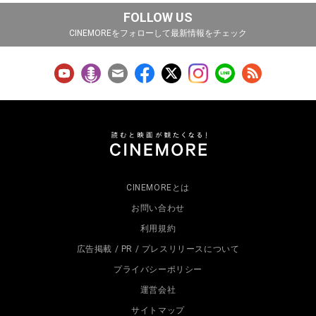
FOLLOW US
CINEMOREをフォローして最新情報をチェック
CINEMOREとは
お問い合わせ
利用規約
広告掲載 / PR / プレスリリースについて
プライバシーポリシー
運営会社
サイトマップ