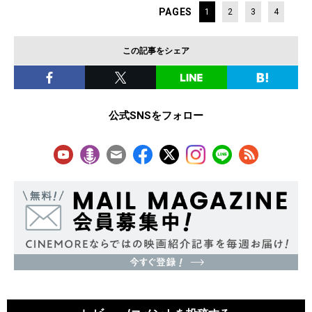
PAGES
1
2
3
4
この記事をシェア
公式SNSをフォロー