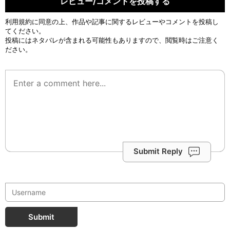
レビュー/コメントを投稿する
利用規約
に同意の上、作品や記事に関するレビューやコメントを投稿し
てください。
投稿にはネタバレが含まれる可能性もありますので、閲覧時はご注意く
ださい。
Submit Reply
Submit