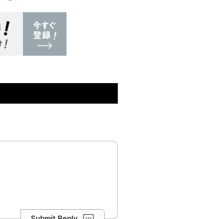
Submit Reply