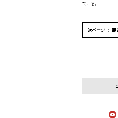
ている。
観