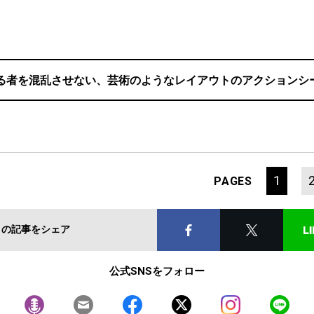
る者を混乱させない、芸術のようなレイアウトのアクションシ
1
PAGES
この記事をシェア
公式SNSをフォロー