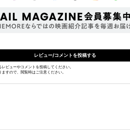
レビュー/コメントを投稿する
るレビューやコメントを投稿してください。
りますので、閲覧時はご注意ください。