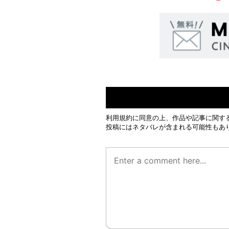
利用規約
に同意の上、作品や記事に関す
投稿にはネタバレが含まれる可能性もあ