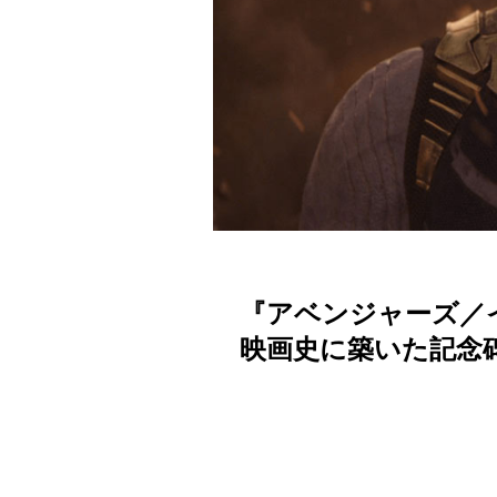
『アベンジャーズ／
映画史に築いた記念