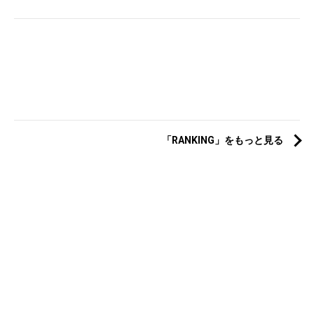
「RANKING」をもっと見る