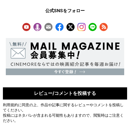
公式SNSをフォロー
レビュー/コメントを投稿する
利用規約
に同意の上、作品や記事に関するレビューやコメントを投稿し
てください。
投稿にはネタバレが含まれる可能性もありますので、閲覧時はご注意く
ださい。