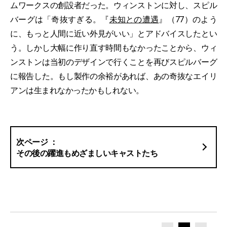
ムワークスの創設者だった。ウィンストンに対し、スピル
バーグは「奇抜すぎる。『
未知との遭遇
』（77）のよう
に、もっと人間に近い外見がいい」とアドバイスしたとい
う。しかし大幅に作り直す時間もなかったことから、ウィ
ンストンは当初のデザインで行くことを再びスピルバーグ
に報告した。もし製作の余裕があれば、あの奇抜なエイリ
アンは生まれなかったかもしれない。
その後の躍進もめざましいキャストたち