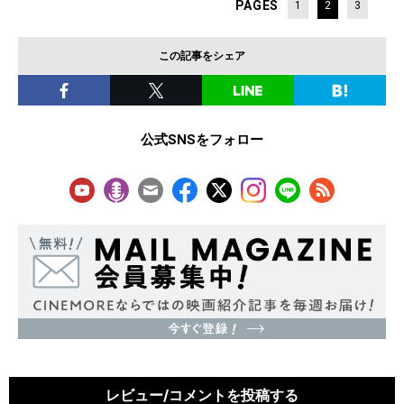
PAGES
1
2
3
この記事をシェア
公式SNSをフォロー
レビュー/コメントを投稿する