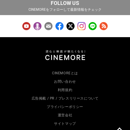
FOLLOW US
CINEMOREをフォローして最新情報をチェック
CINEMOREとは
お問い合わせ
利用規約
広告掲載 / PR / プレスリリースについて
プライバシーポリシー
運営会社
サイトマップ