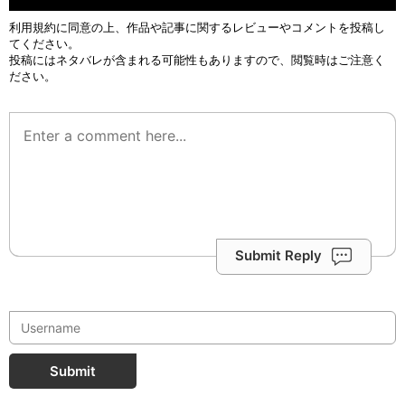
利用規約
に同意の上、作品や記事に関するレビューやコメントを投稿し
てください。
投稿にはネタバレが含まれる可能性もありますので、閲覧時はご注意く
ださい。
Submit Reply
Submit