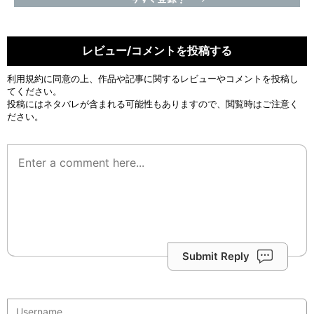
レビュー/コメントを投稿する
利用規約
に同意の上、作品や記事に関するレビューやコメントを投稿し
てください。
投稿にはネタバレが含まれる可能性もありますので、閲覧時はご注意く
ださい。
Submit Reply