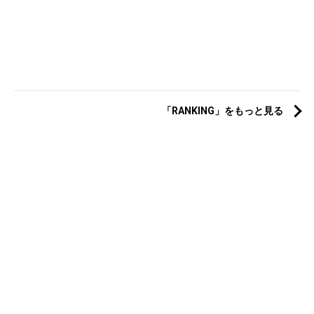
「RANKING」をもっと見る