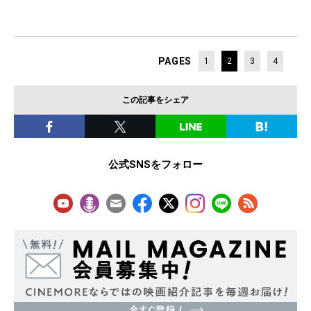
PAGES
1
2
3
4
この記事をシェア
公式SNSをフォロー