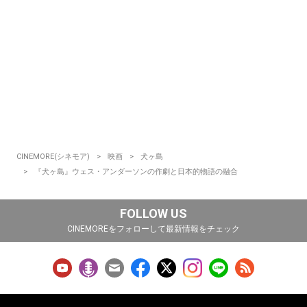
CINEMORE(シネモア)
映画
犬ヶ島
『犬ヶ島』ウェス・アンダーソンの作劇と日本的物語の融合
FOLLOW US
CINEMOREをフォローして最新情報をチェック