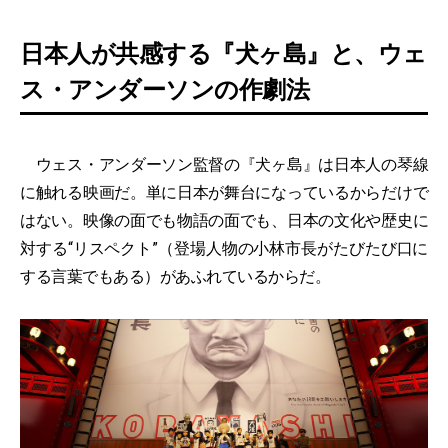
日本人が共感する『犬ヶ島』と、ウェ
ス・アンダーソンの作劇法
ウェス・アンダーソン監督の『犬ヶ島』は日本人の琴線
に触れる映画だ。単に日本が舞台になっているからだけで
はない。映像の面でも物語の面でも、日本の文化や歴史に
対する“リスペクト”（登場人物の小林市長がたびたび口に
する言葉でもある）があふれているからだ。