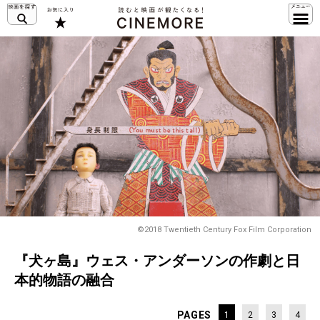
©2018 Twentieth Century Fox Film Corporation
『犬ヶ島』ウェス・アンダーソンの作劇と日
本的物語の融合
PAGES
1
2
3
4