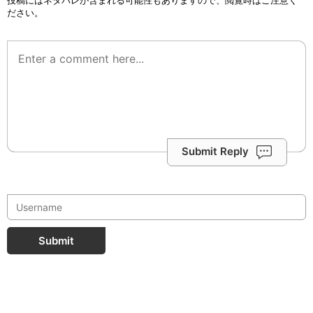
投稿にはネタバレが含まれる可能性もありますので、閲覧時はご注意く
ださい。
Submit Reply
Submit