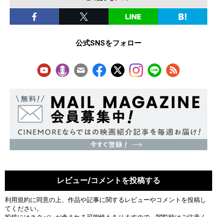
公式SNSをフォロー
レビュー/コメントを投稿する
利用規約
に同意の上、作品や記事に関するレビューやコメントを投稿し
てください。