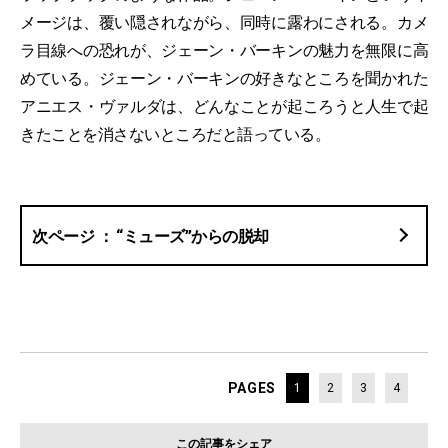
メージは、覆い隠されながら、同時に露わにされる。カメ
ラ目線への恐れが、ジェーン・バーキンの魅力を無限に高
めている。ジェーン・バーキンの好きなところを聞かれた
アニエス・ヴァルダは、どんなことが起ころうと人生で起
きたことを消さないところだと語っている。
“ミューズ”からの脱却
PAGES
1
2
3
4
この記事をシェア