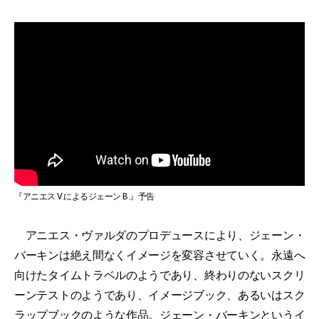
『アニエス V.によるジェーン B.』予告
アニエス・ヴァルダのプロデュースにより、ジェーン・
バーキンは絶え間なくイメージを変容させていく。永遠へ
向けたタイムトラベルのようであり、終わりのないスクリ
ーンテストのようであり、イメージブック、あるいはスク
ラップブックのような作品。ジェーン・バーキンというイ