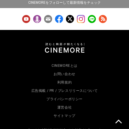
CINEMOREをフォローして最新情報をチェック
CINEMOREとは
お問い合わせ
利用規約
広告掲載 / PR / プレスリリースについて
プライバシーポリシー
運営会社
サイトマップ