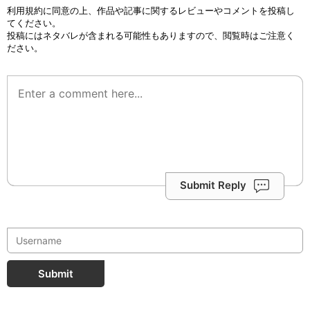
利用規約
に同意の上、作品や記事に関するレビューやコメントを投稿し
てください。
投稿にはネタバレが含まれる可能性もありますので、閲覧時はご注意く
ださい。
Submit Reply
Submit