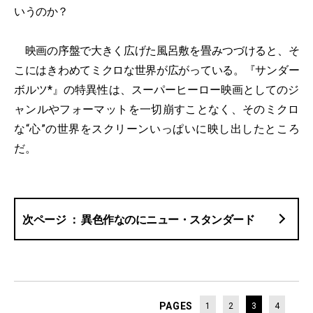
いうのか？
映画の序盤で大きく広げた風呂敷を畳みつづけると、そ
こにはきわめてミクロな世界が広がっている。『サンダー
ボルツ*』の特異性は、スーパーヒーロー映画としてのジ
ャンルやフォーマットを一切崩すことなく、そのミクロ
な“心”の世界をスクリーンいっぱいに映し出したところ
だ。
異色作なのにニュー・スタンダード
PAGES
1
2
3
4