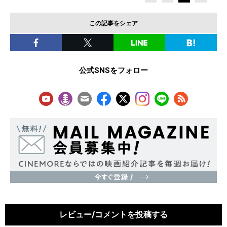
この記事をシェア
公式SNSをフォロー
レビュー/コメントを投稿する