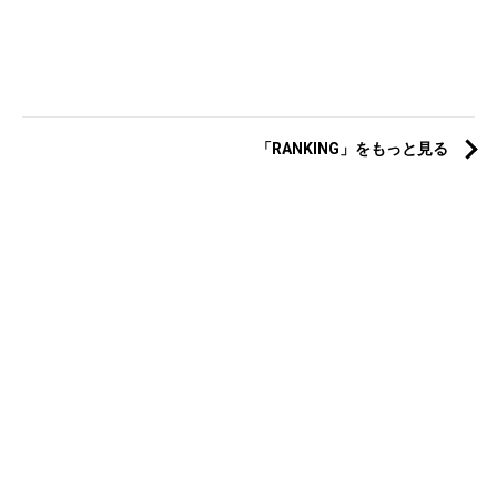
「RANKING」をもっと見る