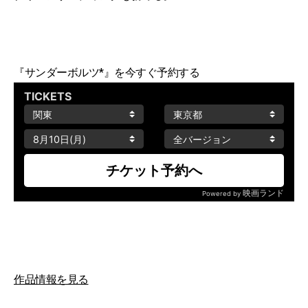
『サンダーボルツ*』を今すぐ予約する
作品情報を見る