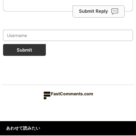
Submit Reply
Submit
FastComments.com
あわせて読みたい