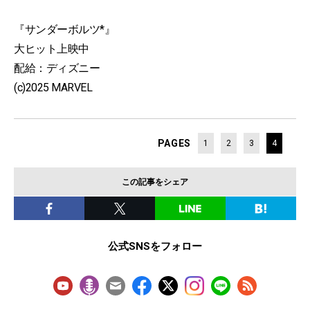
『サンダーボルツ*』
大ヒット上映中
配給：ディズニー
(c)2025 MARVEL
PAGES
1
2
3
4
この記事をシェア
公式SNSをフォロー