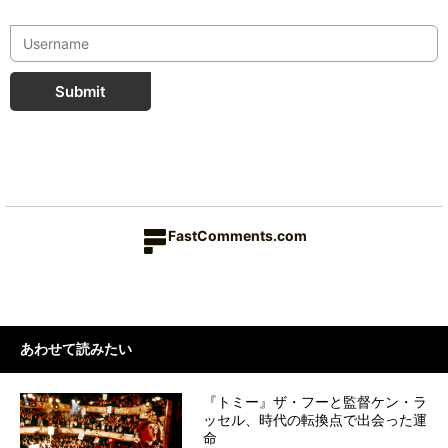
Submit
FastComments.com
あわせて読みたい
『トミー』ザ・フーと監督ケン・ラ
ッセル、時代の転換点で出会った運
命