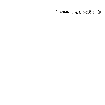
「RANKING」をもっと見る