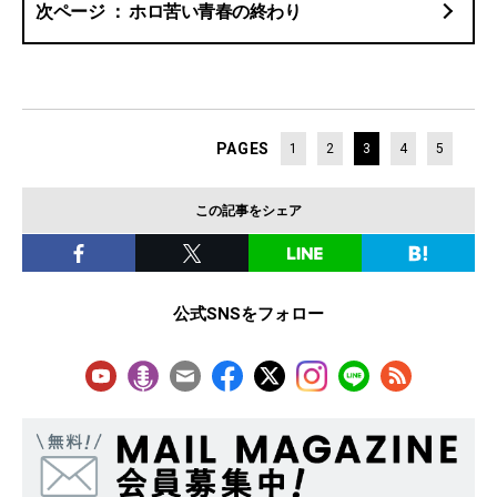
ホロ苦い青春の終わり
PAGES
1
2
3
4
5
この記事をシェア
公式SNSをフォロー