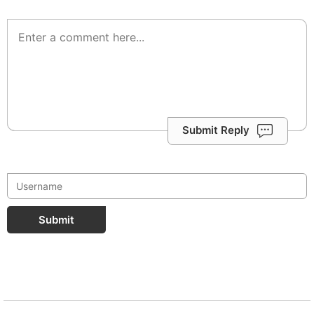
Submit Reply
Submit