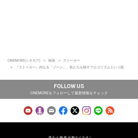
CINEMORE(シネモア)
映画
ストーカー
『ストーカー』内なる「ゾーン」、私たちを映すアルゴリズムという鏡
FOLLOW US
CINEMOREをフォローして最新情報をチェック