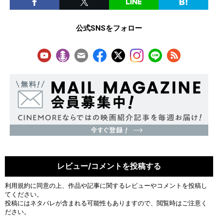
公式SNSをフォロー
レビュー/コメントを投稿する
利用規約
に同意の上、作品や記事に関するレビューやコメントを投稿し
てください。
投稿にはネタバレが含まれる可能性もありますので、閲覧時はご注意く
ださい。