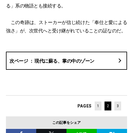
る」系の物語とも接続する。
この奇跡は、ストーカーが信じ続けた「奉仕と愛による
強さ」が、次世代へと受け継がれていることの証なのだ。
現代に蘇る、掌の中のゾーン
PAGES
1
2
3
この記事をシェア