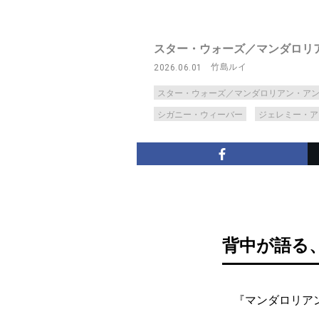
スター・ウォーズ／マンダロリ
竹島ルイ
2026.06.01
スター・ウォーズ／マンダロリアン・ア
シガニー・ウィーバー
ジェレミー・ア
背中が語る
『マンダロリアン