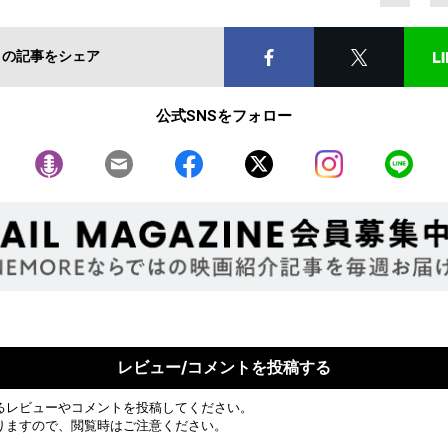
この記事をシェア
公式SNSをフォロー
レビュー/コメントを投稿する
るレビューやコメントを投稿してください。
りますので、閲覧時はご注意ください。