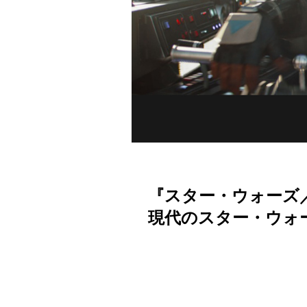
『スター・ウォーズ
現代のスター・ウォ