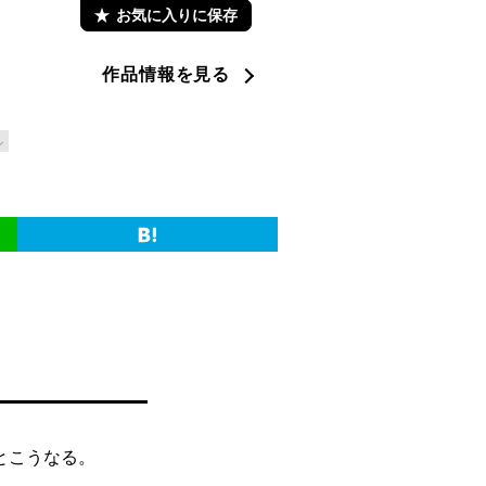
お気に入りに保存
作品情報を見る
ル
とこうなる。