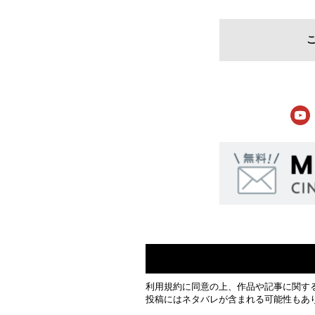
利用規約
に同意の上、作品や記事に関す
投稿にはネタバレが含まれる可能性もあ