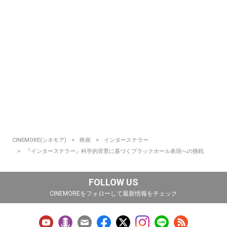
CINEMORE(シネモア)
映画
インターステラー
『インターステラー』科学的背景に基づくブラックホール表現への挑戦
FOLLOW US
CINEMOREをフォローして最新情報をチェック