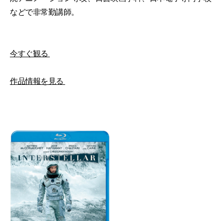
などで非常勤講師。
今すぐ観る
作品情報を見る