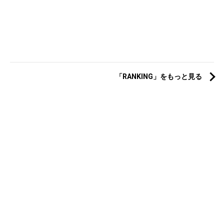
「RANKING」をもっと見る