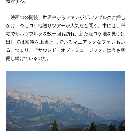
気がする。
映画の公開後、世界中からファンがザルツブルクに押し
かけ、今もロケ地巡りツアーが人気だと聞く。中には、単
独でザルツブルクを数十回も訪れ、新たなロケ地を見つけ
出しては知識を上書きしているマニアックなファンもい
る。つまり、『サウンド・オブ・ミュージック』は今も稼
働し続けているのだ。