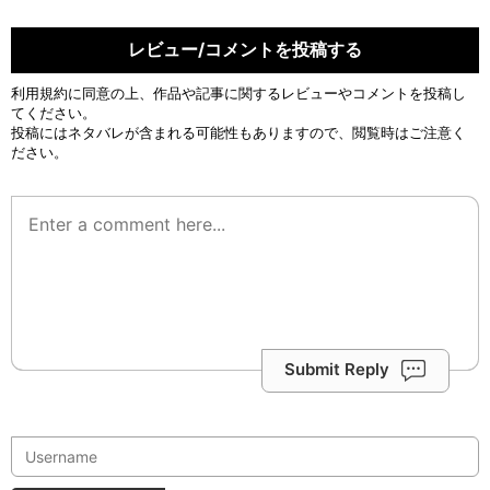
レビュー/コメントを投稿する
利用規約
に同意の上、作品や記事に関するレビューやコメントを投稿し
てください。
投稿にはネタバレが含まれる可能性もありますので、閲覧時はご注意く
ださい。
Submit Reply