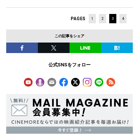
PAGES
1
2
3
4
この記事をシェア
公式SNSをフォロー