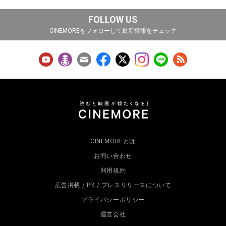
FOLLOW US
CINEMOREをフォローして最新情報をチェック
CINEMOREとは
お問い合わせ
利用規約
広告掲載 / PR / プレスリリースについて
プライバシーポリシー
運営会社