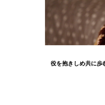
役を抱きしめ共に歩