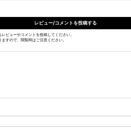
レビュー/コメントを投稿する
るレビューやコメントを投稿してください。
りますので、閲覧時はご注意ください。