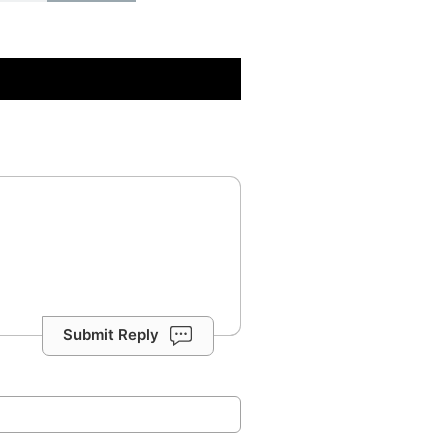
Submit Reply