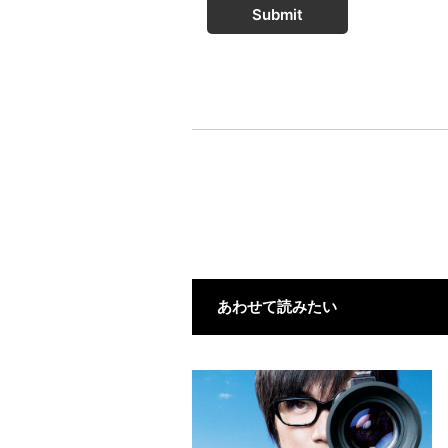
Submit
あわせて読みたい