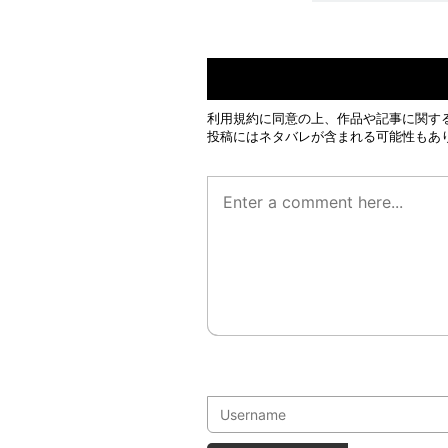
利用規約
に同意の上、作品や記事に関す
投稿にはネタバレが含まれる可能性もあ