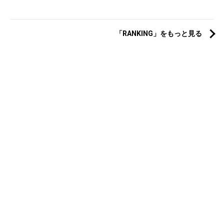
「RANKING」をもっと見る