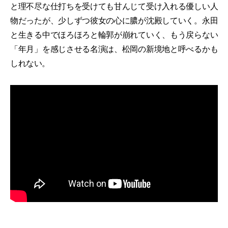
と理不尽な仕打ちを受けても甘んじて受け入れる優しい人
物だったが、少しずつ彼女の心に膿が沈殿していく。永田
と生きる中でほろほろと輪郭が崩れていく、もう戻らない
「年月」を感じさせる名演は、松岡の新境地と呼べるかも
しれない。