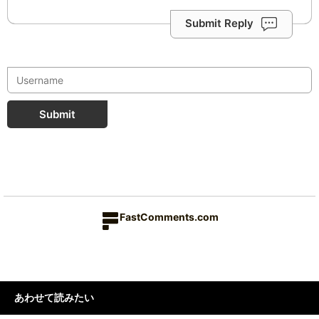
Submit Reply
Submit
FastComments.com
あわせて読みたい