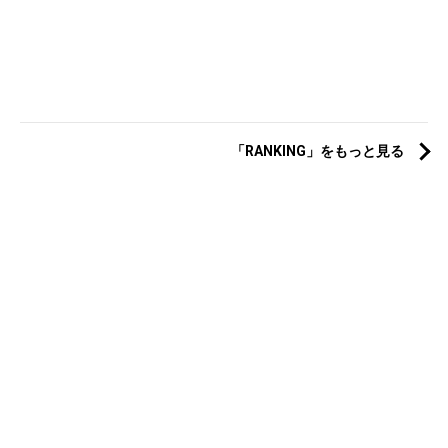
「RANKING」をもっと見る