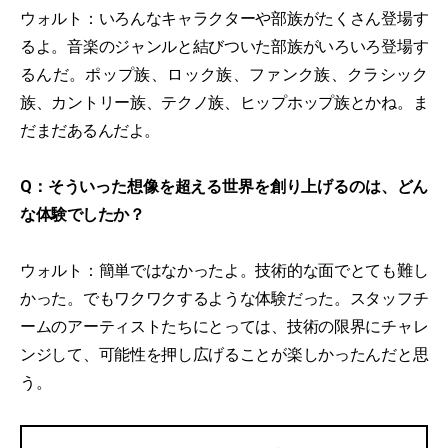
ウォルト：いろんなキャラクターや部族がたくさん登場す
るよ。音楽のジャンルと結びついた部族がいろいろ登場す
るんだ。ポップ族、ロック族、ファンク族、クラシック
族、カントリー族、テクノ族、ヒップホップ族とかね。ま
だまだあるんだよ。
Q：そういった想像を超える世界を創り上げるのは、どん
な体験でしたか？
ウォルト：簡単ではなかったよ。技術的な面でとても難し
かった。でもワクワクするような体験だった。スタッフチ
ームのアーティストたちにとっては、技術の限界にチャレ
ンジして、可能性を押し広げることが楽しかったんだと思
う。