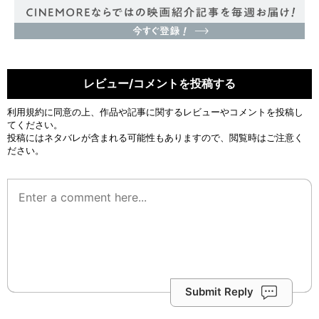
レビュー/コメントを投稿する
利用規約
に同意の上、作品や記事に関するレビューやコメントを投稿し
てください。
投稿にはネタバレが含まれる可能性もありますので、閲覧時はご注意く
ださい。
Submit Reply