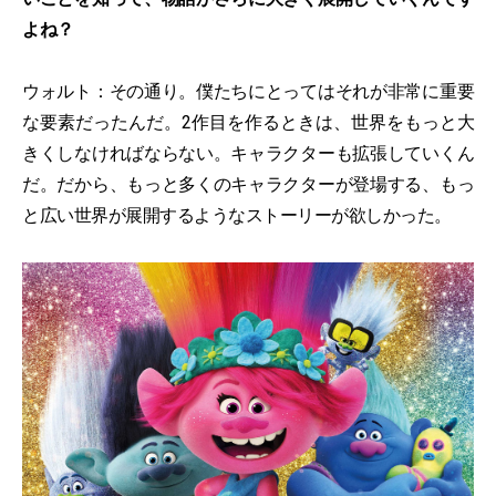
よね？
ウォルト：その通り。僕たちにとってはそれが非常に重要
な要素だったんだ。2作目を作るときは、世界をもっと大
きくしなければならない。キャラクターも拡張していくん
だ。だから、もっと多くのキャラクターが登場する、もっ
と広い世界が展開するようなストーリーが欲しかった。