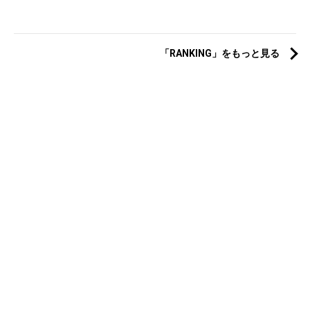
「RANKING」をもっと見る