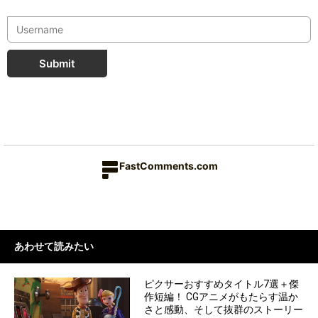
Submit
FastComments.com
あわせて読みたい
ピクサーおすすめタイトル7選＋傑
作短編！ CGアニメがもたらす温か
さと感動、そして抜群のストーリー