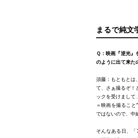
まるで純文
Ｑ：映画『逆光』を
のように出て来た
須藤：もともとは
て、さぁ撮るぞ！
ックを受けまして
＝映画を撮ること
ではないので、中
そんなある日、「