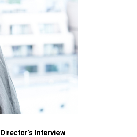
’s Interview