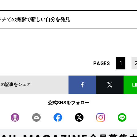
ーチでの撮影で新しい自分を発見
1
PAGES
この記事をシェア
公式SNSをフォロー