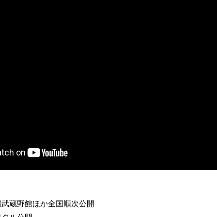
宿武蔵野館ほか全国順次公開