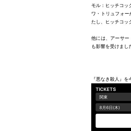
モル：ヒッチコッ
ワ・トリュフォー
たし、ヒッチコッ
他には、アーサー
も影響を受けまし
『悪なき殺人』を