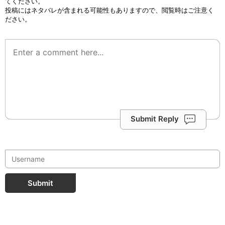
てください。
投稿にはネタバレが含まれる可能性もありますので、閲覧時はご注意く
ださい。
Submit Reply
Submit