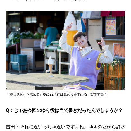
『神は見返りを求める』©2022「神は見返りを求める」製作委員会
Q：じゃあ今回のゆり役は当て書きだったんでしょうか？
吉田：それに近いっちゃ近いですよね。ゆきのだから許さ