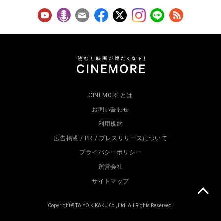
CINEMOREとは
お問い合わせ
利用規約
広告掲載 / PR / プレスリリースについて
プライバシーポリシー
運営会社
サイトマップ
Copyright © TAIYO KIKAKU Co., Ltd. All Rights Reserved.