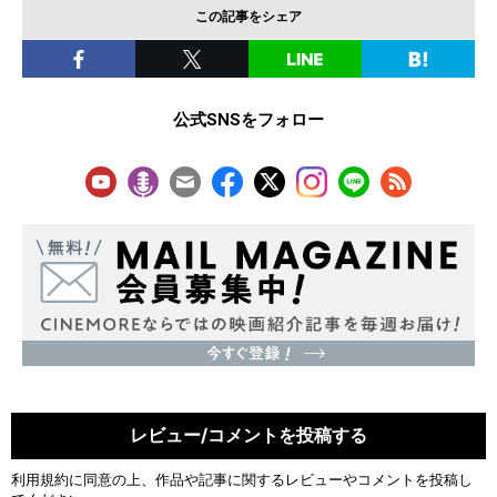
この記事をシェア
公式SNSをフォロー
レビュー/コメントを投稿する
利用規約
に同意の上、作品や記事に関するレビューやコメントを投稿し