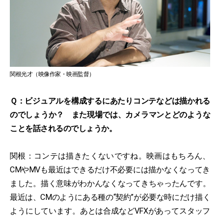
関根光才（映像作家・映画監督）
Ｑ：ビジュアルを構成するにあたりコンテなどは描かれる
のでしょうか？ また現場では、カメラマンとどのような
ことを話されるのでしょうか。
関根：コンテは描きたくないですね。映画はもちろん、
CMやMVも最近はできるだけ不必要には描かなくなってき
ました。描く意味がわかんなくなってきちゃったんです。
最近は、CMのようにある種の“契約”が必要な時にだけ描く
ようにしています。あとは合成などVFXがあってスタッフ