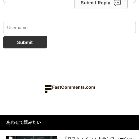
Submit Reply
Submit
FastComments.com
あわせて読みたい
『ロスト・イン・トランスレーショ