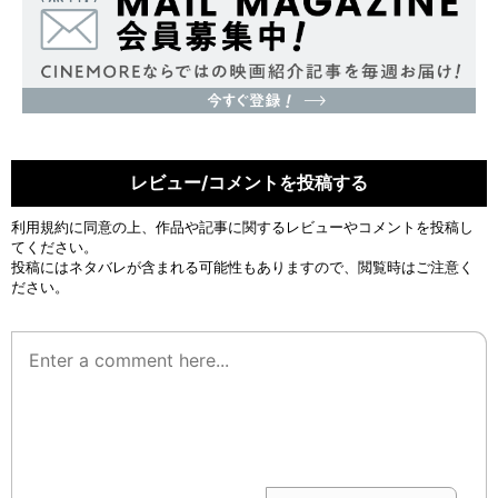
レビュー/コメントを投稿する
利用規約
に同意の上、作品や記事に関するレビューやコメントを投稿し
てください。
投稿にはネタバレが含まれる可能性もありますので、閲覧時はご注意く
ださい。