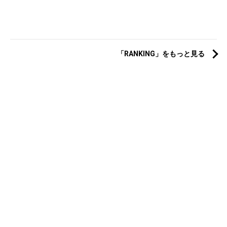
「RANKING」をもっと見る