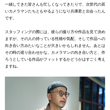
一緒してきた皆さんも忙しくなってきたりで、次世代の若
いカメラマンたちともやるようになり兵庫君と出会ったん
です。
スタッフィングの際には、彼らの撮り方や作品を見て決め
ますが、その人の持っている性格や気配、そして作品への
向き合い方みたいなことが大きいかもしれません。あとは
その時の巡り合わせかな。カメラマンの向き合い方と、作
ろうとしている作品がフィットするかどうかはすごく考え
ますね。