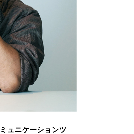
コミュニケーションツ