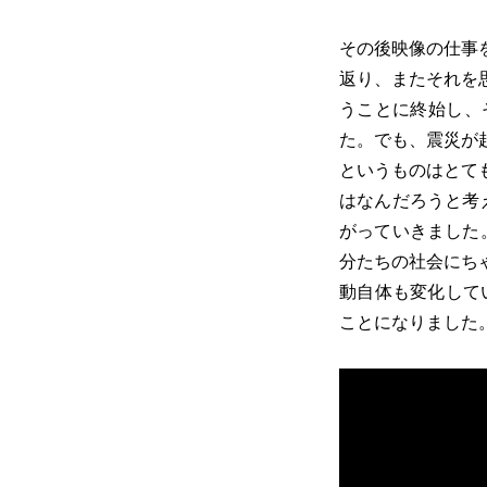
その後映像の仕事
返り、またそれを
うことに終始し、
た。でも、震災が
というものはとて
はなんだろうと考
がっていきました
分たちの社会にち
動自体も変化してい
ことになりました