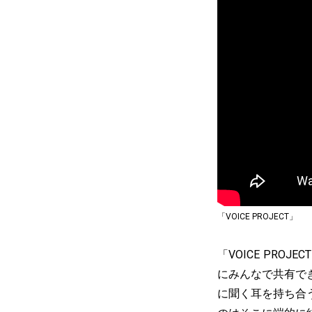
「VOICE PROJECT」
「VOICE PR
にみんなで共有で
に聞く耳を持ち合