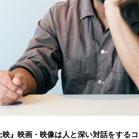
上映』映画・映像は人と深い対話をする