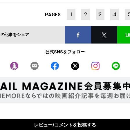
1
2
3
4
PAGES
この記事をシェア
公式SNSをフォロー
レビュー/コメントを投稿する