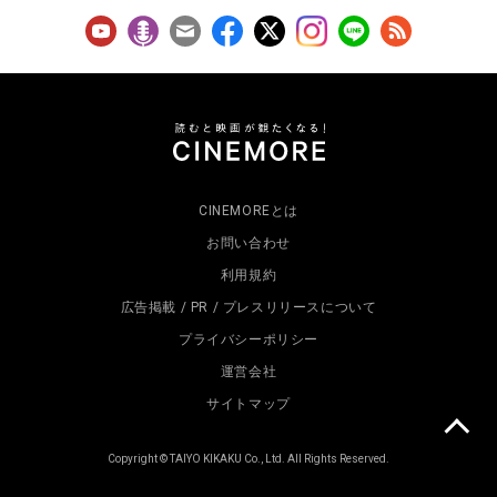
CINEMOREとは
お問い合わせ
利用規約
広告掲載 / PR / プレスリリースについて
プライバシーポリシー
運営会社
サイトマップ
Copyright © TAIYO KIKAKU Co., Ltd. All Rights Reserved.