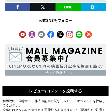
公式SNSをフォロー
レビュー/コメントを投稿する
利用規約
に同意の上、作品や記事に関するレビューやコメントを投稿し
てください。
投稿にはネタバレが含まれる可能性もありますので、閲覧時はご注意く