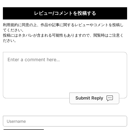
レビュー/コメントを投稿する
利用規約
に同意の上、作品や記事に関するレビューやコメントを投稿し
てください。
投稿にはネタバレが含まれる可能性もありますので、閲覧時はご注意く
ださい。
Submit Reply