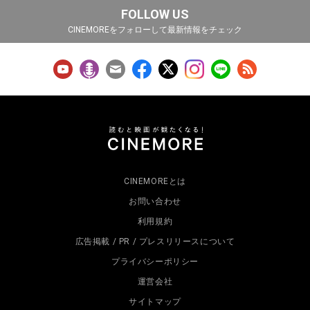
FOLLOW US
CINEMOREをフォローして最新情報をチェック
CINEMOREとは
お問い合わせ
利用規約
広告掲載 / PR / プレスリリースについて
プライバシーポリシー
運営会社
サイトマップ