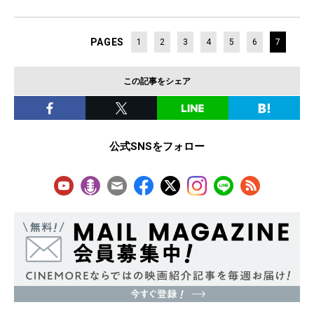
PAGES
1
2
3
4
5
6
7
この記事をシェア
公式SNSをフォロー