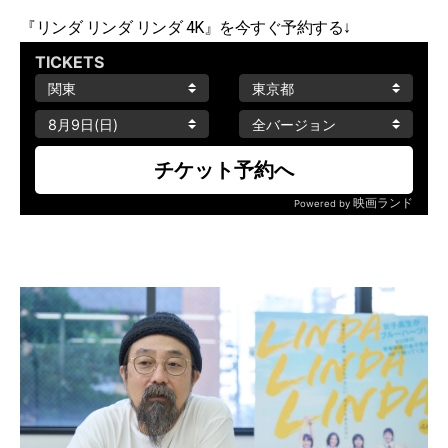
『リンダ リンダ リンダ 4K』を今すぐ予約する↓