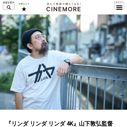
『リンダ リンダ リンダ 4K』山下敦弘監督