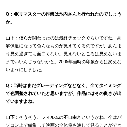
Q：4Kリマスターの作業は池内さんと行われたのでしょう
か。
山下：僕らが関わったのは最終チェックぐらいですね。高
解像度になって色んなものが見えてくるのですが、あんま
り見え過ぎても面白くない。見えないところは見えないま
までいいんじゃないかと。2005年当時の印象からは変えな
いようにしました。
Q：当時はまだグレーディングなどなく、全てタイミング
で色調整されていたと思いますが、作品にはその良さが出
ていますよね。
山下：そうそう、フィルムの不自由さというかね。今はパ
ソコン上で編集して映画の全体像も通しで見ることができ