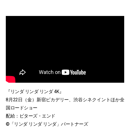
『リンダ リンダ リンダ 4K』
8月22日（金）新宿ピカデリー、渋谷シネクイントほか全
国ロードショー
配給：ビターズ・エンド
©「リンダ リンダ リンダ」パートナーズ