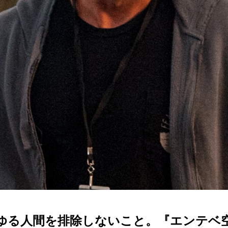
ゆる人間を排除しないこと。『エンテベ