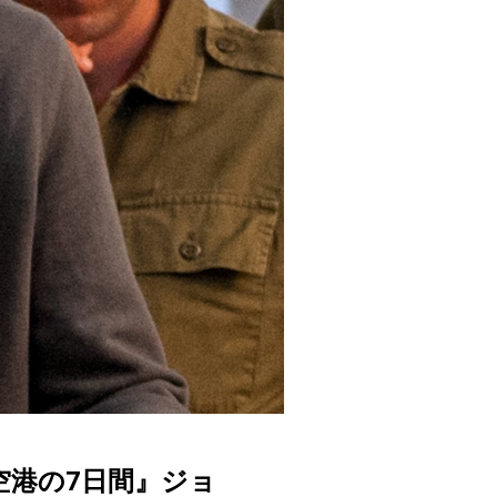
空港の7日間』ジョ