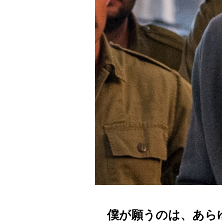
僕が願うのは、あら