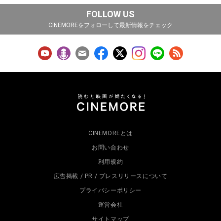
FOLLOW US
CINEMOREをフォローして最新情報をチェック
CINEMOREとは
お問い合わせ
利用規約
広告掲載 / PR / プレスリリースについて
プライバシーポリシー
運営会社
サイトマップ