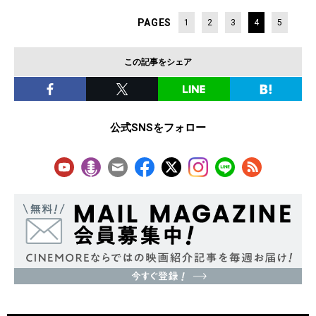
PAGES
1
2
3
4
5
この記事をシェア
公式SNSをフォロー