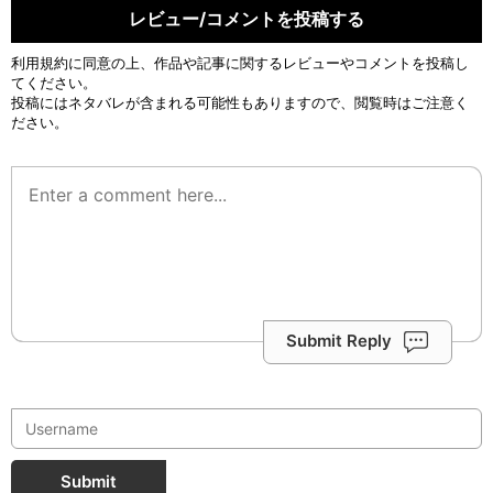
レビュー/コメントを投稿する
利用規約
に同意の上、作品や記事に関するレビューやコメントを投稿し
てください。
投稿にはネタバレが含まれる可能性もありますので、閲覧時はご注意く
ださい。
Submit Reply
Submit