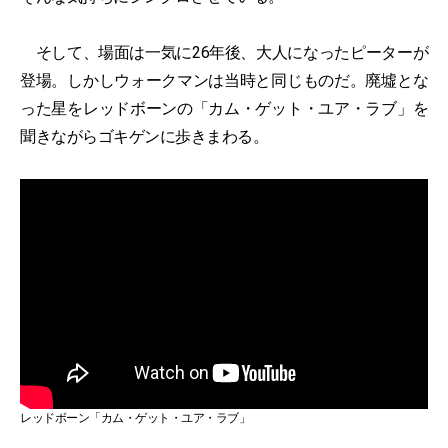
そして、場面は一気に26年後、大人になったピーターが
登場。しかしウォークマンは当時と同じものだ。廃墟とな
った星をレッドボーンの「カム・ゲット・ユア・ラブ」を
聞きながらゴキゲンに歩きまわる。
レッドボーン「カム・ゲット・ユア・ラブ」