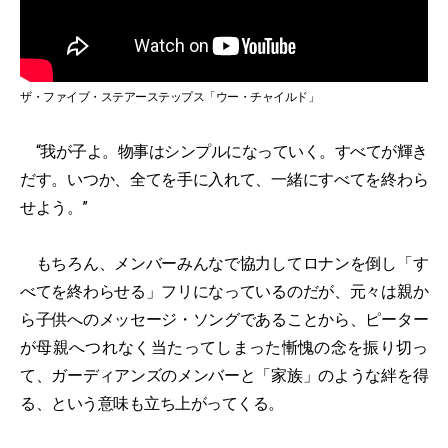
ザ・ファイブ・ステアーステップス「ウー・チャイルド」
“我が子よ。物事はシンプルになっていく。すべてが輝き
だす。いつか、全てを手に入れて、一緒にすべてを終わら
せよう。”
もちろん、メンバーみんなで協力してロナンを倒し「す
べてを終わらせる」フリになっているのだが、元々は親か
ら子供へのメッセージ・ソングであることから、ピーター
が母親へつれなく当たってしまった慚愧の念を振り切っ
て、ガーディアンズのメンバーと「家族」のような絆を得
る、という意味も立ち上がってくる。