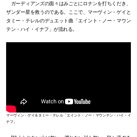
ガーディアンズの面々はみごとにロナンを打ちくだき、
ザンダー星を救うのである。ここで、マーヴィン・ゲイと
タミー・テレルのデュエット曲「エイント・ノー・マウン
テン・ハイ・イナフ」が流れる。
マーヴィン・ゲイ＆タミー・テレル「エイント・ノー・マウンテン・ハイ・イ
ナフ」