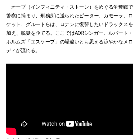
オーブ（インフィニティ・ストーン）をめぐる争奪戦で
警察に捕まり、刑務所に送られたピーター、ガモーラ、ロ
ケット、グルートらは、ロナンに復讐したいドラックスを
加え、脱獄を企てる。ここではAORシンガー、ルパート・
ホルムズ「エスケープ」の場違いとも思える涼やかなメロ
ディが流れる。